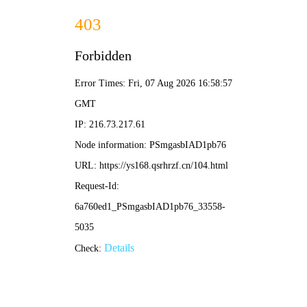
天猫影院电影
海量高清影视资源，每日更新
🔥 精选热门推荐